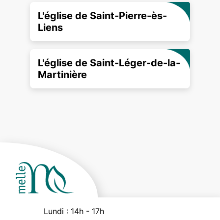
L'église de Saint-Pierre-ès-
Liens
L'église de Saint-Léger-de-la-
Martinière
Lundi :
14h - 17h