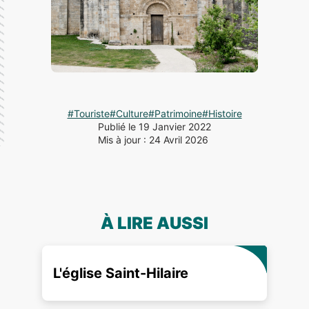
#Touriste
#Culture
#Patrimoine
#Histoire
Publié le 19 Janvier 2022
Mis à jour : 24 Avril 2026
À LIRE AUSSI
L'église Saint-Hilaire