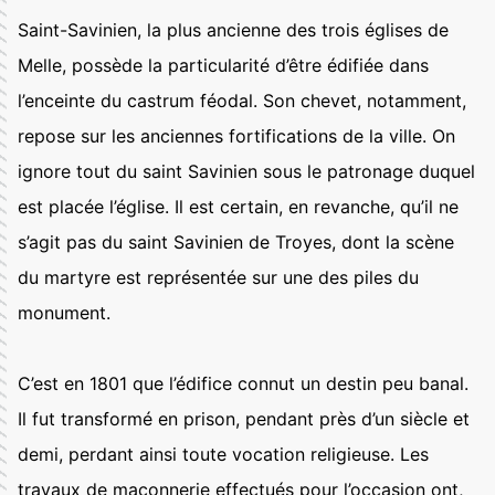
Saint-Savinien, la plus ancienne des trois églises de
Melle, possède la particularité d’être édifiée dans
l’enceinte du castrum féodal. Son chevet, notamment,
repose sur les anciennes fortifications de la ville. On
ignore tout du saint Savinien sous le patronage duquel
est placée l’église. Il est certain, en revanche, qu’il ne
s’agit pas du saint Savinien de Troyes, dont la scène
du martyre est représentée sur une des piles du
monument.
C’est en 1801 que l’édifice connut un destin peu banal.
Il fut transformé en prison, pendant près d’un siècle et
demi, perdant ainsi toute vocation religieuse. Les
travaux de maçonnerie effectués pour l’occasion ont,