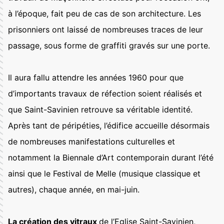
à l’époque, fait peu de cas de son architecture. Les
prisonniers ont laissé de nombreuses traces de leur
passage, sous forme de graffiti gravés sur une porte.
Il aura fallu attendre les années 1960 pour que
d’importants travaux de réfection soient réalisés et
que Saint-Savinien retrouve sa véritable identité.
Après tant de péripéties, l’édifice accueille désormais
de nombreuses manifestations culturelles et
notamment la Biennale d’Art contemporain durant l’été
ainsi que le Festival de Melle (musique classique et
autres), chaque année, en mai-juin.
La création des vitraux
de l’Eglise Saint-Savinien,