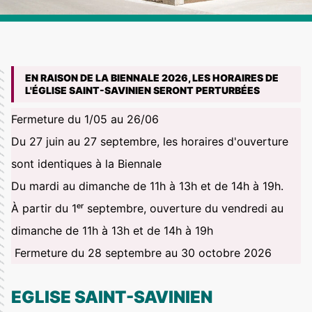
EN RAISON DE LA BIENNALE 2026, LES HORAIRES DE
L'ÉGLISE SAINT-SAVINIEN SERONT PERTURBÉES
Fermeture du 1/05 au 26/06
Du 27 juin au 27 septembre, les horaires d'ouverture
sont identiques à la Biennale
Du mardi au dimanche de 11h à 13h et de 14h à 19h.
À partir du 1ᵉʳ septembre, ouverture du vendredi au
dimanche de 11h à 13h et de 14h à 19h
Fermeture du 28 septembre au 30 octobre 2026
EGLISE SAINT-SAVINIEN