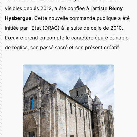
visibles depuis 2012, a été confiée à l’artiste
Rémy
Hysbergue
. Cette nouvelle commande publique a été
initiée par l’Etat (DRAC) à la suite de celle de 2010.
L’œuvre prend en compte le caractère épuré et noble
de l’église, son passé sacré et son présent créatif.